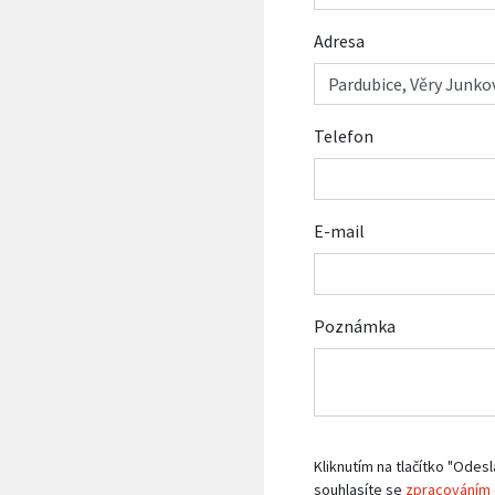
Adresa
Telefon
E-mail
Poznámka
Kliknutím na tlačítko "Odesl
souhlasíte se
zpracováním 