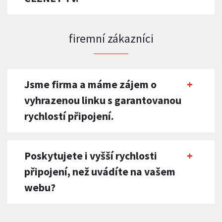
firemní zákazníci
Jsme firma a máme zájem o
vyhrazenou linku s garantovanou
rychlostí připojení.
Poskytujete i vyšší rychlosti
připojení, než uvádíte na vašem
webu?