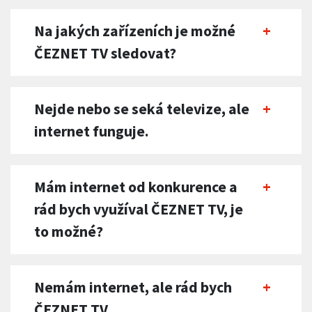
Na jakých zařízeních je možné
ČEZNET TV sledovat?
Nejde nebo se seká televize, ale
internet funguje.
Mám internet od konkurence a
rád bych využíval ČEZNET TV, je
to možné?
Nemám internet, ale rád bych
ČEZNET TV.