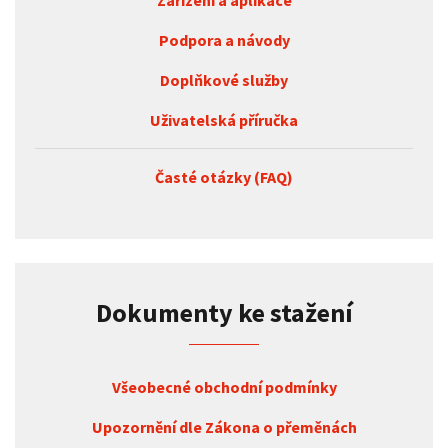
Zařízení a aplikace
Podpora a návody
Doplňkové služby
Uživatelská příručka
Časté otázky (FAQ)
Dokumenty ke stažení
Všeobecné obchodní podmínky
Upozornění dle Zákona o přeměnách