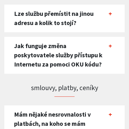
Lze službu přemístit na jinou
adresu a kolik to stojí?
Jak funguje změna
poskytovatele služby přístupu k
Internetu za pomoci OKU kódu?
smlouvy, platby, ceníky
Mám nějaké nesrovnalosti v
platbách, na koho se mám