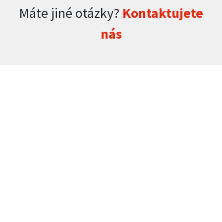
Máte jiné otázky?
Kontaktujete
nás