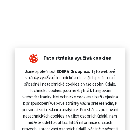
Tato stránka využívá cookies
Jsme společnost
EDERA Group a.s.
Tyto webové
stránky využívají technické a dle vašich preferencí
případně i netechnické cookies a vaše osobní údaje.
Technické cookies jsou nezbytné k fungování
webové stránky. Netechnické cookies slouží zejména
k přizpůsobení webové stránky vašim preferencím, k
personalizaci reklam a analytice. Pro sběr a zpracování
netechnických cookies a vašich osobních údajů, nám
můžete udělit souhlas. Bližší informace o vašich
právech, zpracování osobních údajů, včetně možnosti