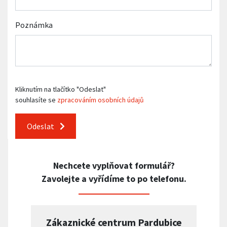
Poznámka
Kliknutím na tlačítko "Odeslat"
souhlasíte se
zpracováním osobních údajů
Odeslat
Nechcete vyplňovat formulář?
Zavolejte a vyřídíme to po telefonu.
Zákaznické centrum Pardubice