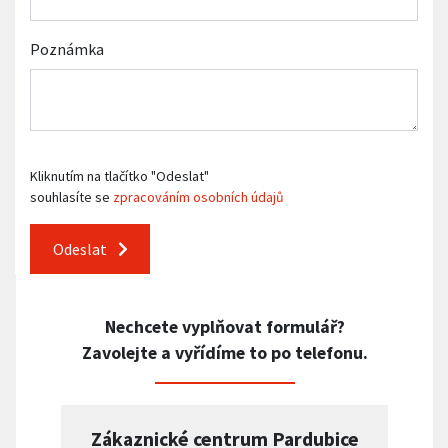
Poznámka
Kliknutím na tlačítko "Odeslat"
souhlasíte se
zpracováním osobních údajů
Odeslat
Nechcete vyplňovat formulář?
Zavolejte a vyřídíme to po telefonu.
Zákaznické centrum Pardubice