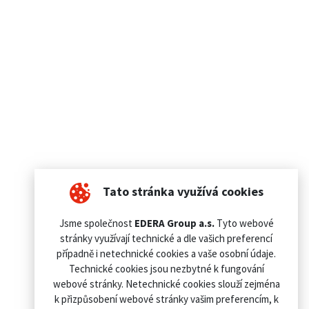
Tato stránka využívá cookies
Jsme společnost
EDERA Group a.s.
Tyto webové
stránky využívají technické a dle vašich preferencí
případně i netechnické cookies a vaše osobní údaje.
Technické cookies jsou nezbytné k fungování
webové stránky. Netechnické cookies slouží zejména
k přizpůsobení webové stránky vašim preferencím, k