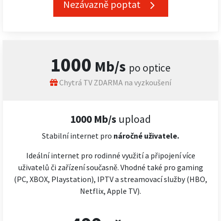
Nezávazně poptat
1000
Mb/s
po optice
Chytrá TV ZDARMA na vyzkoušení
1000 Mb/s
upload
Stabilní internet pro
náročné
uživatele.
Ideální internet pro rodinné využití a připojení více
uživatelů či zařízení současně. Vhodné také pro gaming
(PC, XBOX, Playstation), IPTV a streamovací služby (HBO,
Netflix, Apple TV).