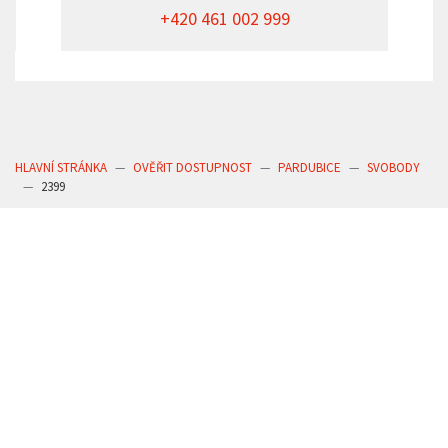
+420 461 002 999
HLAVNÍ STRÁNKA
OVĚŘIT DOSTUPNOST
PARDUBICE
SVOBODY
2399