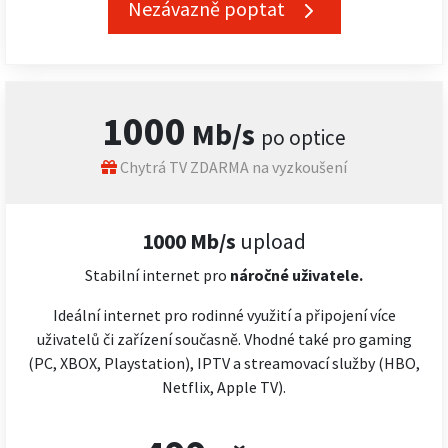
Nezávazně poptat
1000
Mb/s
po optice
Chytrá TV ZDARMA na vyzkoušení
1000 Mb/s
upload
Stabilní internet pro
náročné
uživatele.
Ideální internet pro rodinné využití a připojení více
uživatelů či zařízení současně. Vhodné také pro gaming
(PC, XBOX, Playstation), IPTV a streamovací služby (HBO,
Netflix, Apple TV).