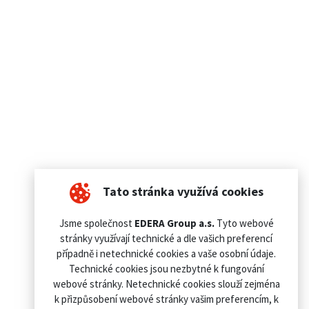
Tato stránka využívá cookies
Jsme společnost
EDERA Group a.s.
Tyto webové
stránky využívají technické a dle vašich preferencí
případně i netechnické cookies a vaše osobní údaje.
Technické cookies jsou nezbytné k fungování
webové stránky. Netechnické cookies slouží zejména
k přizpůsobení webové stránky vašim preferencím, k