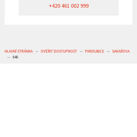
+420 461 002 999
HLAVNÍ STRÁNKA
OVĚŘIT DOSTUPNOST
PARDUBICE
SAKAŘOVA
646