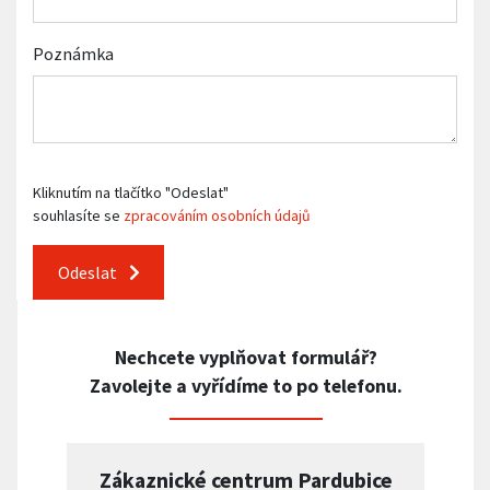
Poznámka
Kliknutím na tlačítko "Odeslat"
souhlasíte se
zpracováním osobních údajů
Odeslat
Nechcete vyplňovat formulář?
Zavolejte a vyřídíme to po telefonu.
Zákaznické centrum Pardubice