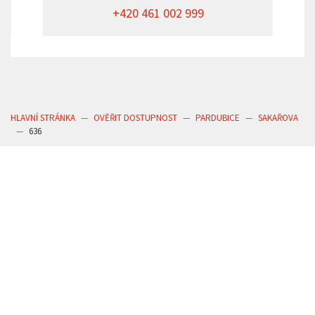
+420 461 002 999
HLAVNÍ STRÁNKA
OVĚŘIT DOSTUPNOST
PARDUBICE
SAKAŘOVA
636