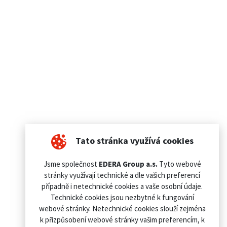
Tato stránka využívá cookies
Jsme společnost
EDERA Group a.s.
Tyto webové
stránky využívají technické a dle vašich preferencí
případně i netechnické cookies a vaše osobní údaje.
Technické cookies jsou nezbytné k fungování
webové stránky. Netechnické cookies slouží zejména
k přizpůsobení webové stránky vašim preferencím, k