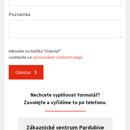
Poznámka
Kliknutím na tlačítko "Odeslat"
souhlasíte se
zpracováním osobních údajů
Odeslat
Nechcete vyplňovat formulář?
Zavolejte a vyřídíme to po telefonu.
Zákaznické centrum Pardubice