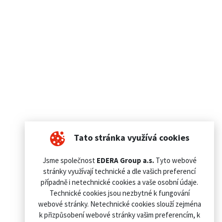
Tato stránka využívá cookies
Jsme společnost
EDERA Group a.s.
Tyto webové
stránky využívají technické a dle vašich preferencí
případně i netechnické cookies a vaše osobní údaje.
Technické cookies jsou nezbytné k fungování
webové stránky. Netechnické cookies slouží zejména
k přizpůsobení webové stránky vašim preferencím, k