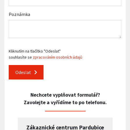
Poznámka
Kliknutím na tlačítko "Odeslat"
souhlasíte se
zpracováním osobních údajů
Odeslat
Nechcete vyplňovat formulář?
Zavolejte a vyřídíme to po telefonu.
Zákaznické centrum Pardubice