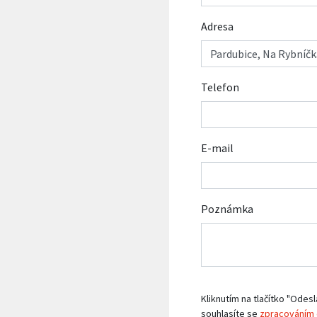
Adresa
Telefon
E-mail
Poznámka
Kliknutím na tlačítko "Odesl
souhlasíte se
zpracováním 