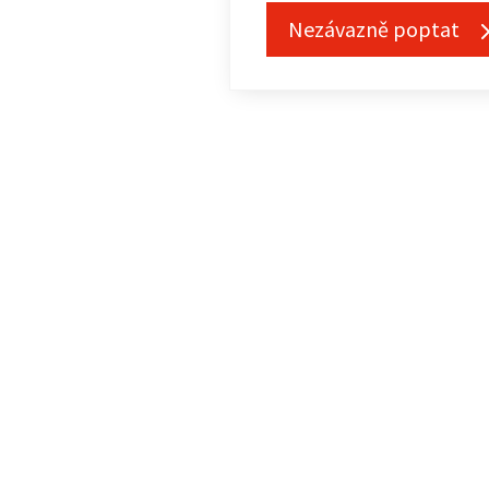
Nezávazně poptat