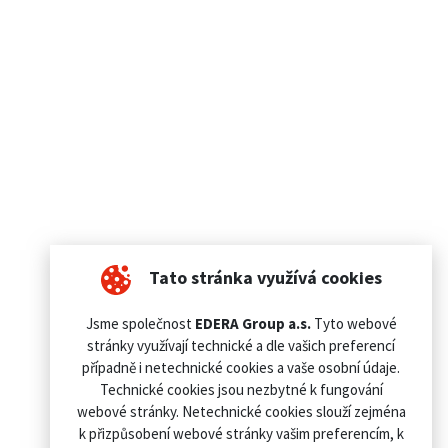
Tato stránka využívá cookies
Jsme společnost
EDERA Group a.s.
Tyto webové
stránky využívají technické a dle vašich preferencí
případně i netechnické cookies a vaše osobní údaje.
Technické cookies jsou nezbytné k fungování
webové stránky. Netechnické cookies slouží zejména
k přizpůsobení webové stránky vašim preferencím, k