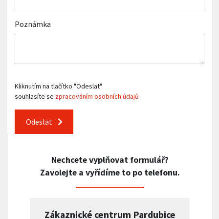
Poznámka
Kliknutím na tlačítko "Odeslat"
souhlasíte se
zpracováním osobních údajů
Odeslat
Nechcete vyplňovat formulář?
Zavolejte a vyřídíme to po telefonu.
Zákaznické centrum Pardubice