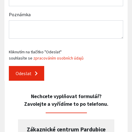
Poznámka
Kliknutím na tlačítko "Odeslat"
souhlasíte se
zpracováním osobních údajů
Odeslat
Nechcete vyplňovat formulář?
Zavolejte a vyřídíme to po telefonu.
Zákaznické centrum Pardubice