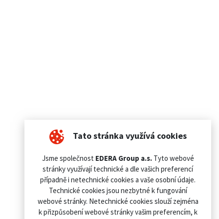
Tato stránka využívá cookies
Jsme společnost
EDERA Group a.s.
Tyto webové
stránky využívají technické a dle vašich preferencí
případně i netechnické cookies a vaše osobní údaje.
Technické cookies jsou nezbytné k fungování
webové stránky. Netechnické cookies slouží zejména
k přizpůsobení webové stránky vašim preferencím, k