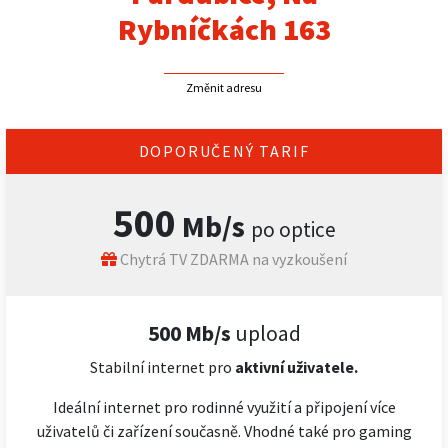
Rybníčkách 163
Změnit adresu
DOPORUČENÝ TARIF
500
Mb/s
po optice
Chytrá TV ZDARMA na vyzkoušení
500 Mb/s
upload
Stabilní internet pro
aktivní uživatele.
Ideální internet pro rodinné využití a připojení více
uživatelů či zařízení současně. Vhodné také pro gaming