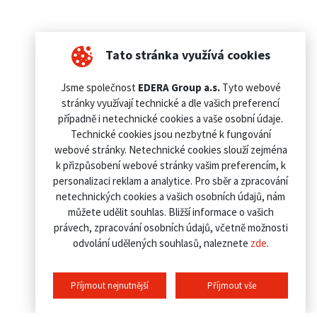
Tato stránka využívá cookies
Jsme společnost
EDERA Group a.s.
Tyto webové
stránky využívají technické a dle vašich preferencí
případně i netechnické cookies a vaše osobní údaje.
Technické cookies jsou nezbytné k fungování
webové stránky. Netechnické cookies slouží zejména
k přizpůsobení webové stránky vašim preferencím, k
personalizaci reklam a analytice. Pro sběr a zpracování
netechnických cookies a vašich osobních údajů, nám
můžete udělit souhlas. Bližší informace o vašich
právech, zpracování osobních údajů, včetně možnosti
odvolání udělených souhlasů, naleznete
zde
.
Příjmout nejnutnější
Příjmout vše