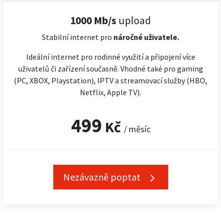
1000 Mb/s
upload
Stabilní internet pro
náročné
uživatele.
Ideální internet pro rodinné využití a připojení více
uživatelů či zařízení současně. Vhodné také pro gaming
(PC, XBOX, Playstation), IPTV a streamovací služby (HBO,
Netflix, Apple TV).
499
Kč
/ měsíc
Nezávazně poptat