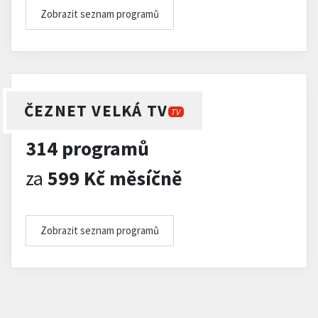
Zobrazit seznam programů
ČEZNET VELKÁ TV
TV
314 programů
za
599 Kč měsíčně
Zobrazit seznam programů