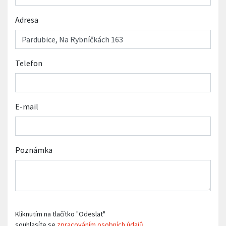
Adresa
Telefon
E-mail
Poznámka
Kliknutím na tlačítko "Odeslat"
souhlasíte se
zpracováním osobních údajů