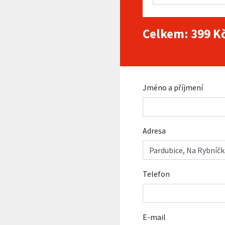
Celkem:
399
Kč
Jméno a příjmení
Adresa
Telefon
E-mail