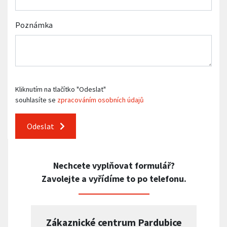
Poznámka
Kliknutím na tlačítko "Odeslat"
souhlasíte se
zpracováním osobních údajů
Odeslat
Nechcete vyplňovat formulář?
Zavolejte a vyřídíme to po telefonu.
Zákaznické centrum Pardubice