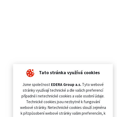
Tato stránka využívá cookies
Jsme společnost
EDERA Group a.s.
Tyto webové
stránky využívají technické a dle vašich preferencí
případně i netechnické cookies a vaše osobní údaje.
Technické cookies jsou nezbytné k fungování
webové stránky. Netechnické cookies slouží zejména
k přizpůsobení webové stránky vašim preferencím, k