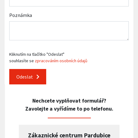
Poznámka
Kliknutím na tlačítko "Odeslat"
souhlasíte se
zpracováním osobních údajů
Odeslat
Nechcete vyplňovat formulář?
Zavolejte a vyřídíme to po telefonu.
Zákaznické centrum Pardubice