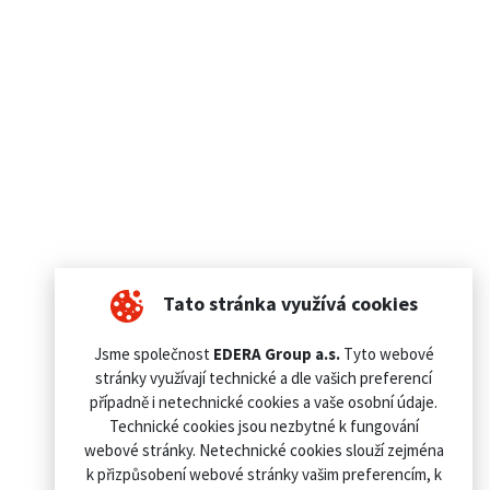
Tato stránka využívá cookies
Jsme společnost
EDERA Group a.s.
Tyto webové
stránky využívají technické a dle vašich preferencí
případně i netechnické cookies a vaše osobní údaje.
Technické cookies jsou nezbytné k fungování
webové stránky. Netechnické cookies slouží zejména
k přizpůsobení webové stránky vašim preferencím, k