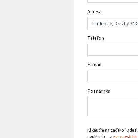
Adresa
Telefon
E-mail
Poznámka
Kliknutím na tlačítko "Odesl
souhlasíte se
zpracováním 