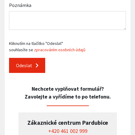
Poznámka
Kliknutím na tlačítko "Odeslat"
souhlasíte se
zpracováním osobních údajů
Odeslat
Nechcete vyplňovat formulář?
Zavolejte a vyřídíme to po telefonu.
Zákaznické centrum Pardubice
+420 461 002 999