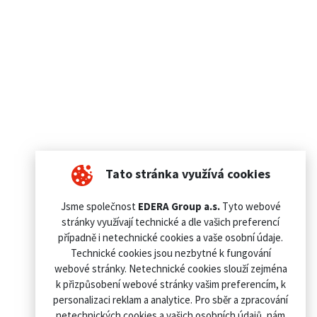
Tato stránka využívá cookies
Jsme společnost
EDERA Group a.s.
Tyto webové
stránky využívají technické a dle vašich preferencí
případně i netechnické cookies a vaše osobní údaje.
Technické cookies jsou nezbytné k fungování
webové stránky. Netechnické cookies slouží zejména
k přizpůsobení webové stránky vašim preferencím, k
personalizaci reklam a analytice. Pro sběr a zpracování
netechnických cookies a vašich osobních údajů, nám