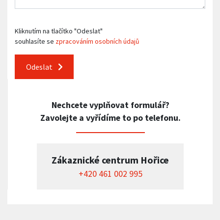
Kliknutím na tlačítko "Odeslat"
souhlasíte se
zpracováním osobních údajů
Odeslat
Nechcete vyplňovat formulář?
Zavolejte a vyřídíme to po telefonu.
Zákaznické centrum Hořice
+420 461 002 995