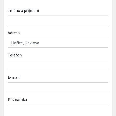
Jméno a příjmení
Adresa
Telefon
E-mail
Poznámka