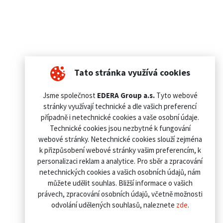
Tato stránka využívá cookies
Jsme společnost
EDERA Group a.s.
Tyto webové
stránky využívají technické a dle vašich preferencí
případně i netechnické cookies a vaše osobní údaje.
Technické cookies jsou nezbytné k fungování
webové stránky. Netechnické cookies slouží zejména
k přizpůsobení webové stránky vašim preferencím, k
personalizaci reklam a analytice. Pro sběr a zpracování
netechnických cookies a vašich osobních údajů, nám
můžete udělit souhlas. Bližší informace o vašich
právech, zpracování osobních údajů, včetně možnosti
odvolání udělených souhlasů, naleznete
zde
.