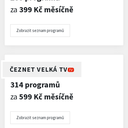
za
399 Kč měsíčně
Zobrazit seznam programů
ČEZNET VELKÁ TV
TV
314 programů
za
599 Kč měsíčně
Zobrazit seznam programů